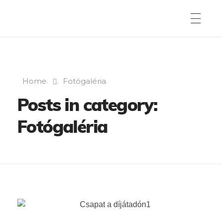
Home
Fotógaléria
Posts in category:
Fotógaléria