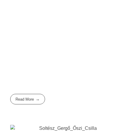
Read More