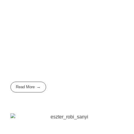
Read More