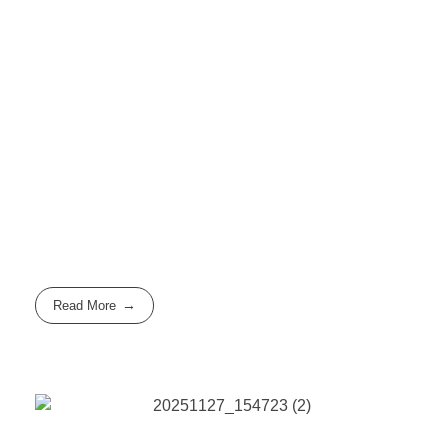
Read More