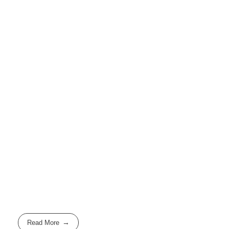
Read More