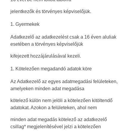
jelentkezők és törvényes képviselőjük.
Gyermekek
Adatkezelő az adatkezelést csak a 16 éven aluliak
esetében a törvényes képviselőjük
kifejezett hozzájárulásával kezeli.
Kötelezően megadandó adatok köre
Az Adatkezelő az egyes adatmegadási felületeken,
amelyeken minden adat megadása
kötelező külön nem jelöli a kötelezően kitöltendő
adatokat. Azokon a felületeken, ahol nem
minden adat megadás kötelező az adatkezelő
csillag* megjelenítésével jelzi a kötelezően