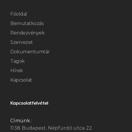
Főoldal
Bemutatkozás
Rendezvények
Szervezet
Dokumentumtár
Tagok
Hírek
Kapcsolat
Kapcsolatfelvétel
Címünk :
1138 Budapest, Népfürdő utca 22.