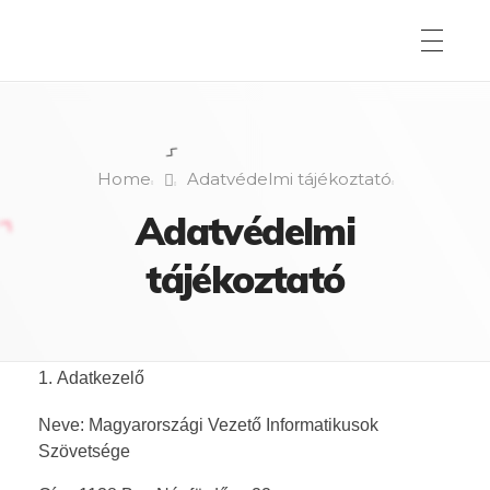
Home
Adatvédelmi tájékoztató
Adatvédelmi
tájékoztató
Adatkezelő
Neve: Magyarországi Vezető Informatikusok
Szövetsége