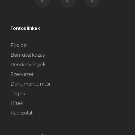
Fontos linkek
Főoldal
Bemutatkozás
Rendezvények
Szervezet
Dokumentumtár
Tagok
Hírek
Kapcsolat