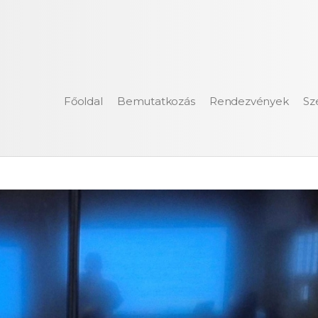
Főoldal
Bemutatkozás
Rendezvények
Sz