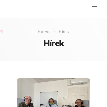
Home
Hírek
Hírek