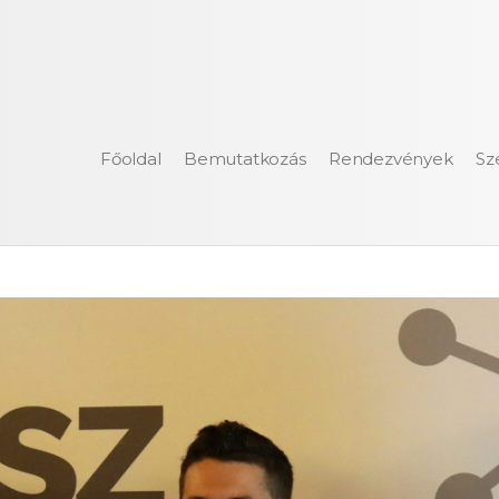
Főoldal
Bemutatkozás
Rendezvények
Sz