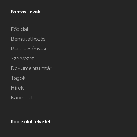
Fontos linkek
Főoldal
Bemutatkozás
Rendezvények
Szervezet
Dokumentumtár
Tagok
Hírek
Kapcsolat
Kapcsolatfelvétel