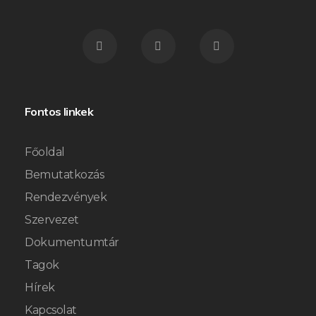
Fontos linkek
Főoldal
Bemutatkozás
Rendezvények
Szervezet
Dokumentumtár
Tagok
Hírek
Kapcsolat