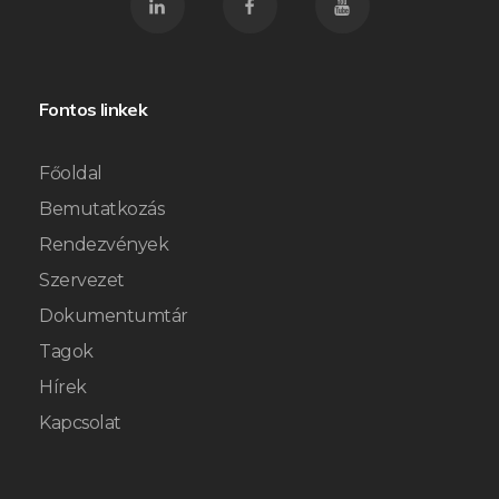
Fontos linkek
Főoldal
Bemutatkozás
Rendezvények
Szervezet
Dokumentumtár
Tagok
Hírek
Kapcsolat