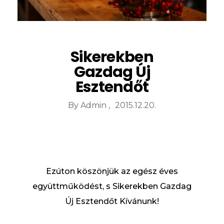
Sikerekben
Gazdag Új
Esztendőt
By
Admin
2015.12.20.
Ezúton köszönjük az egész éves
együttműködést, s Sikerekben Gazdag
Új Esztendőt Kívánunk!