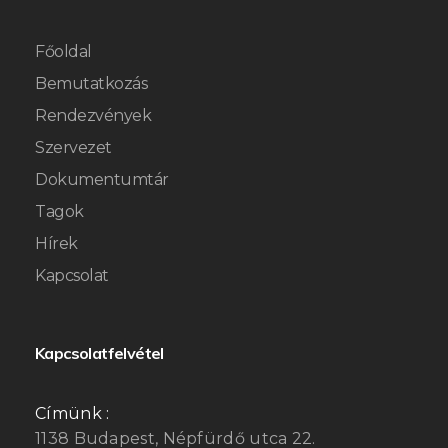
Főoldal
Bemutatkozás
Rendezvények
Szervezet
Dokumentumtár
Tagok
Hírek
Kapcsolat
Kapcsolatfelvétel
Címünk :
1138 Budapest, Népfürdő utca 22.