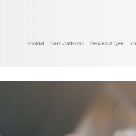
Főoldal
Bemutatkozás
Rendezvények
Sz