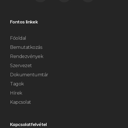
Fontos linkek
Főoldal
Bemutatkozás
Rendezvények
Szervezet
Dokumentumtár
Tagok
Hírek
Kapcsolat
Kapcsolatfelvétel