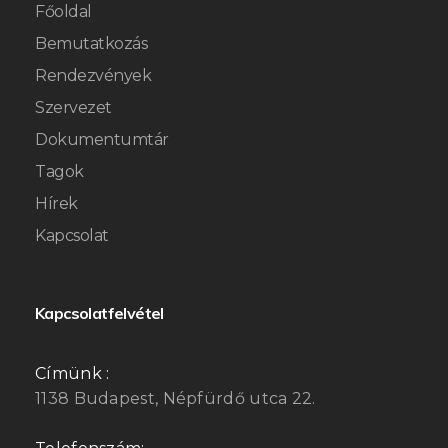
Főoldal
Bemutatkozás
Rendezvények
Szervezet
Dokumentumtár
Tagok
Hírek
Kapcsolat
Kapcsolatfelvétel
Címünk :
1138 Budapest, Népfürdő utca 22.