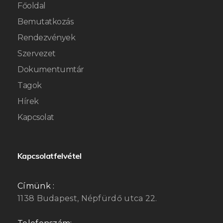
Főoldal
Bemutatkozás
Rendezvények
Szervezet
Dokumentumtár
Tagok
Hírek
Kapcsolat
Kapcsolatfelvétel
Címünk :
1138 Budapest, Népfürdő utca 22.