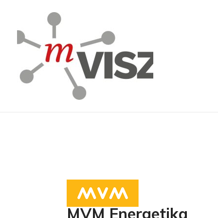
MVM Energetika