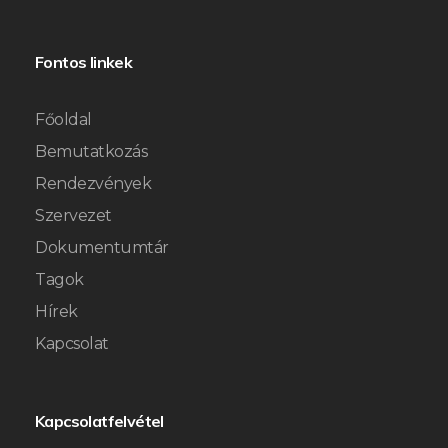
Fontos linkek
Főoldal
Bemutatkozás
Rendezvények
Szervezet
Dokumentumtár
Tagok
Hírek
Kapcsolat
Kapcsolatfelvétel