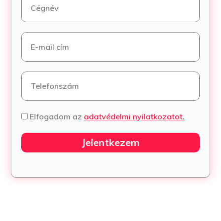
Elfogadom az
adatvédelmi nyilatkozatot.
Jelentkezem