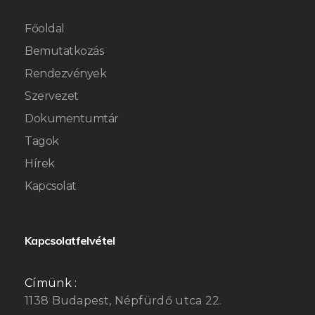
Főoldal
Bemutatkozás
Rendezvények
Szervezet
Dokumentumtár
Tagok
Hírek
Kapcsolat
Kapcsolatfelvétel
Címünk :
1138 Budapest, Népfürdő utca 22.