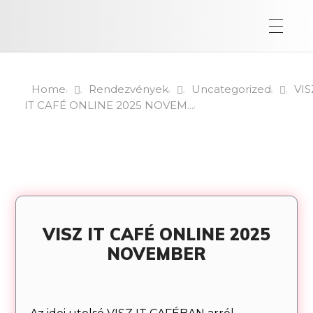
Home
Rendezvények
Uncategorized
VIS
IT CAFÉ ONLINE 2025 NOVEM...
VISZ IT CAFÉ ONLINE 2025
NOVEMBER