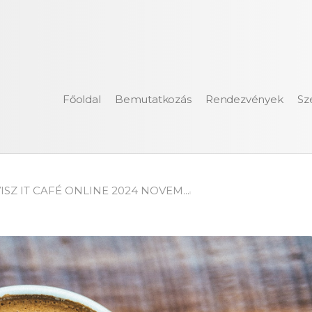
Főoldal
Bemutatkozás
Rendezvények
Sz
ISZ IT CAFÉ ONLINE 2024 NOVEM...