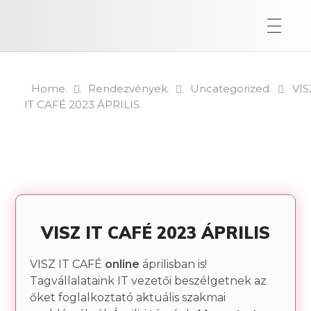
Home
Rendezvények
Uncategorized
VIS
IT CAFÉ 2023 ÁPRILIS
VISZ IT CAFÉ 2023 ÁPRILIS
VISZ IT CAFÉ
online
áprilisban is!
Tagvállalataink IT vezetői beszélgetnek az
őket foglalkoztató aktuális szakmai