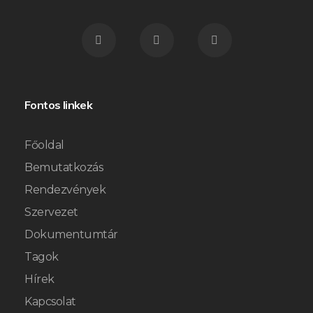
Fontos linkek
Főoldal
Bemutatkozás
Rendezvények
Szervezet
Dokumentumtár
Tagok
Hírek
Kapcsolat