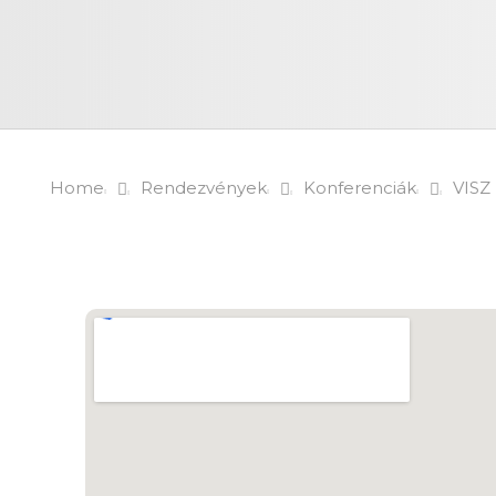
Home
Rendezvények
Konferenciák
VISZ