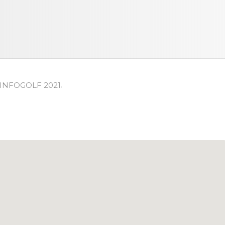
 INFOGOLF 2021