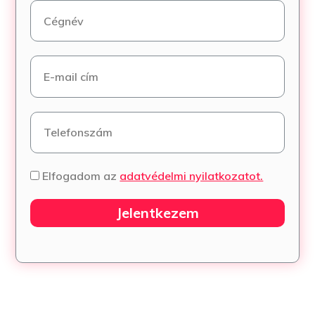
Elfogadom az
adatvédelmi nyilatkozatot.
Jelentkezem