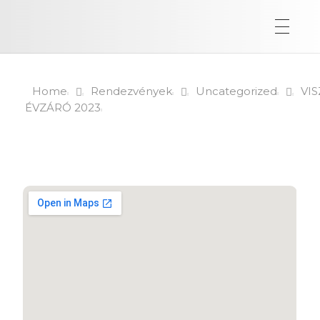
Home
Rendezvények
Uncategorized
VIS
ÉVZÁRÓ 2023