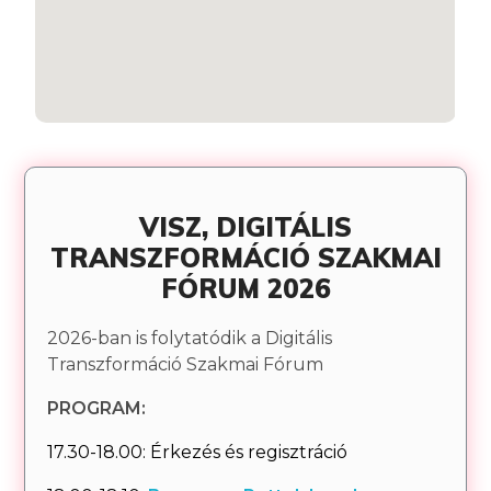
VISZ, DIGITÁLIS
TRANSZFORMÁCIÓ SZAKMAI
FÓRUM 2026
2026-ban is folytatódik a Digitális
Transzformáció Szakmai Fórum
PROGRAM:
17.30-18.00: Érkezés és regisztráció