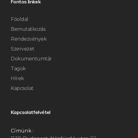
Fontos linkek
Főoldal
Bemutatkozás
Rendezvények
Szervezet
Dokumentumtár
Tagok
Hírek
Kapcsolat
Kapcsolatfelvétel
Címünk :