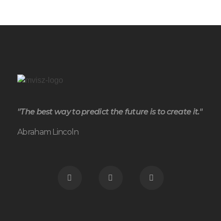
"The best way to predict the future is to create it."
Abraham Lincoln