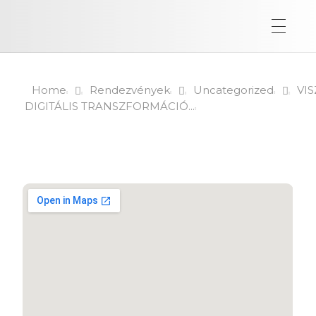
Home
Rendezvények
Uncategorized
VIS
DIGITÁLIS TRANSZFORMÁCIÓ...