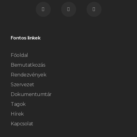
Fontos linkek
Főoldal
Bemutatkozás
Rendezvények
Szervezet
Dokumentumtár
Tagok
Hírek
Kapcsolat