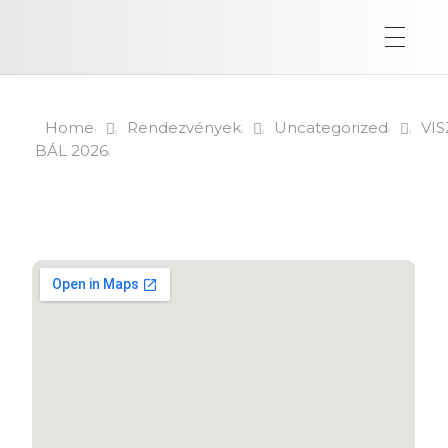
Home
Rendezvények
Uncategorized
VIS
BÁL 2026