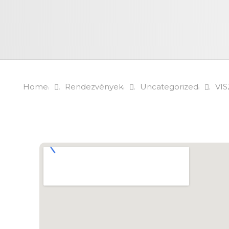
Home
Rendezvények
Uncategorized
VI