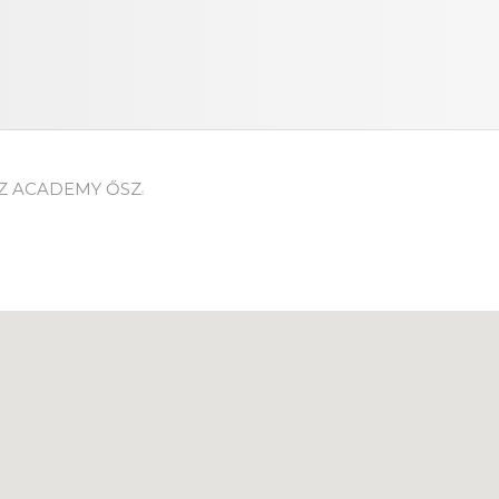
SZ ACADEMY ŐSZ