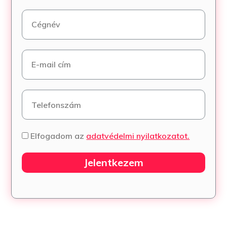
Elfogadom az
adatvédelmi nyilatkozatot.
Jelentkezem