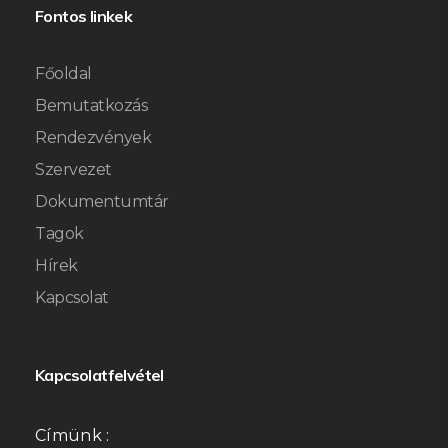
Fontos linkek
Főoldal
Bemutatkozás
Rendezvények
Szervezet
Dokumentumtár
Tagok
Hírek
Kapcsolat
Kapcsolatfelvétel
Címünk :