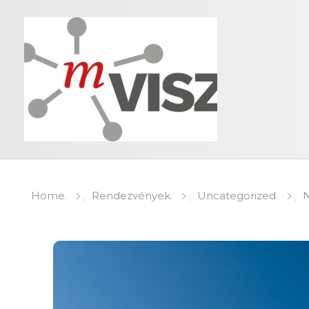
Home
Rendezvények
Uncategorized