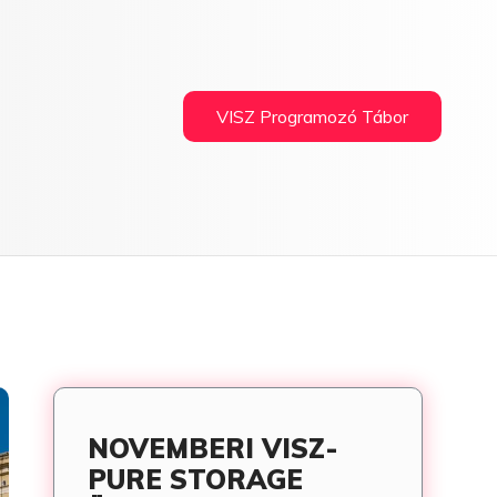
VISZ Programozó Tábor
NOVEMBERI VISZ-
PURE STORAGE