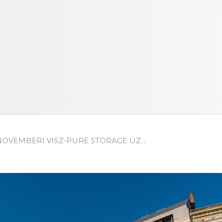
NOVEMBERI VISZ-PURE STORAGE ÜZ...