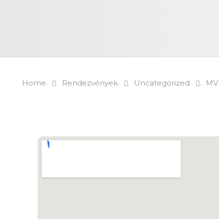
Home
Rendezvények
Uncategorized
MV