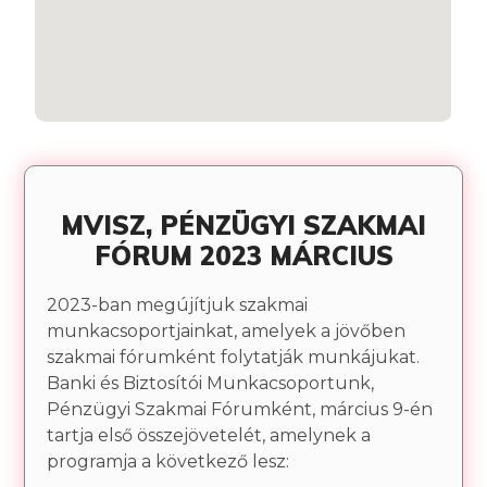
MVISZ, PÉNZÜGYI SZAKMAI
FÓRUM 2023 MÁRCIUS
2023-ban megújítjuk szakmai
munkacsoportjainkat, amelyek a jövőben
szakmai fórumként folytatják munkájukat.
Banki és Biztosítói Munkacsoportunk,
Pénzügyi Szakmai Fórumként, március 9-én
tartja első összejövetelét, amelynek a
programja a következő lesz: