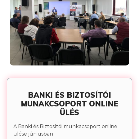
BANKI ÉS BIZTOSÍTÓI
MUNAKCSOPORT ONLINE
ÜLÉS
A Banki és Biztosítói munkacsoport online
ülése júniusban