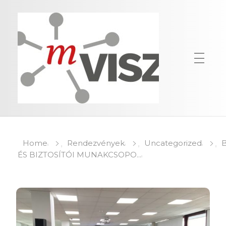
Home
Rendezvények
Uncategorized
ÉS BIZTOSÍTÓI MUNAKCSOPO...