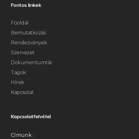
Fontos linkek
Főoldal
Bemutatkozás
Rendezvények
Szervezet
Dokumentumtár
Tagok
Hírek
Kapcsolat
Kapcsolatfelvétel
Címünk :