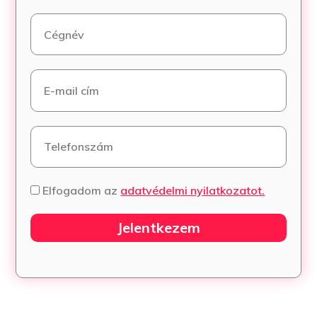
Elfogadom az
adatvédelmi nyilatkozatot.
Jelentkezem