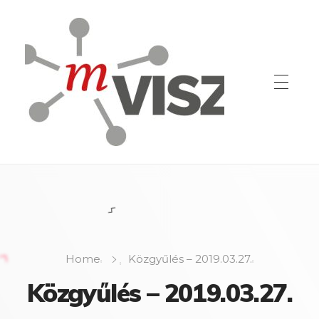
Home
Közgyűlés – 2019.03.27.
Közgyűlés – 2019.03.27.