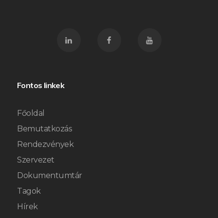
Fontos linkek
Főoldal
Bemutatkozás
Rendezvények
Szervezet
Dokumentumtár
Tagok
Hírek