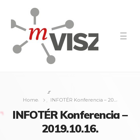
Home
INFOTÉR Konferencia – 20...
INFOTÉR Konferencia –
2019.10.16.