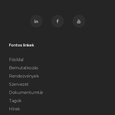
Fontos linkek
Főoldal
Bemutatkozás
Rendezvények
Szervezet
Dokumentumtár
Tagok
Hírek